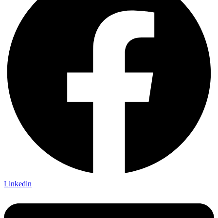
Linkedin