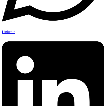
Linkedin