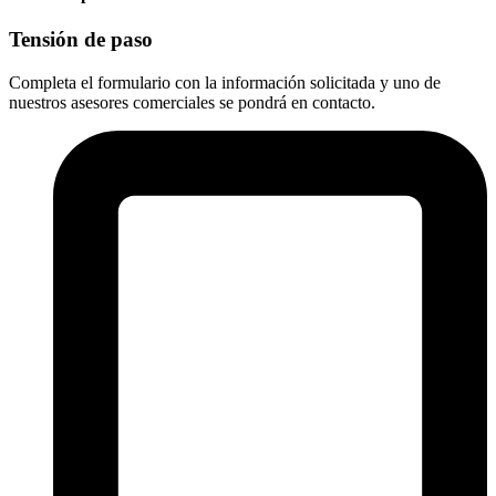
Tensión de paso
Completa el formulario con la información solicitada y uno de
nuestros asesores comerciales se pondrá en contacto.