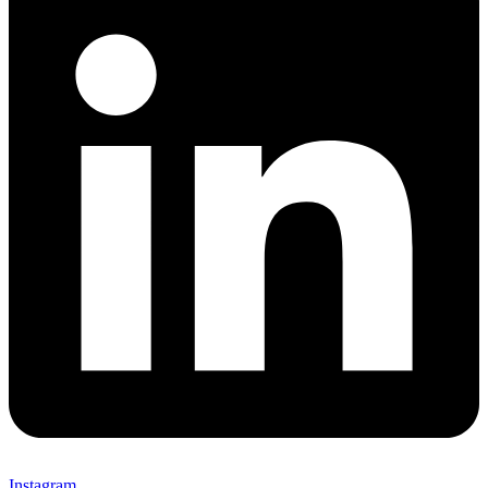
Instagram