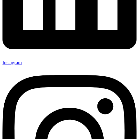
Instagram