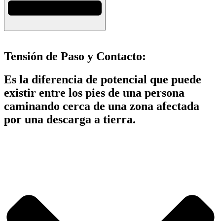
Tensión de Paso y Contacto:
Es la diferencia de potencial que puede
existir entre los pies de una persona
caminando cerca de una zona afectada
por una descarga a tierra.