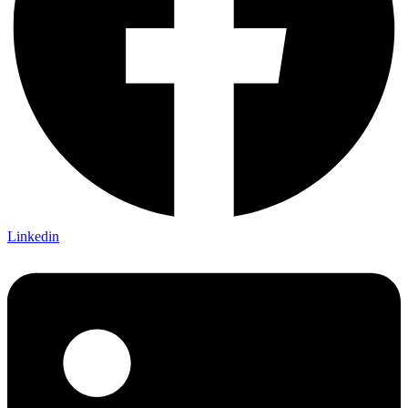
Linkedin