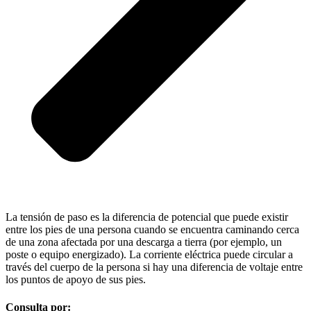
La tensión de paso es la diferencia de potencial que puede existir
entre los pies de una persona cuando se encuentra caminando cerca
de una zona afectada por una descarga a tierra (por ejemplo, un
poste o equipo energizado). La corriente eléctrica puede circular a
través del cuerpo de la persona si hay una diferencia de voltaje entre
los puntos de apoyo de sus pies.
Consulta por: