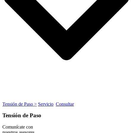
Tensión de Paso >
Servicio
Consultar
Tensión de Paso
Comunícate con
nuestros asesores