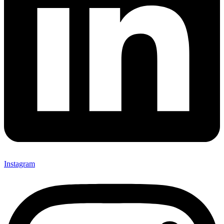
Instagram