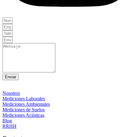
Enviar
Nosotros
Mediciones Laborales
Mediciones Ambientales
Mediciones de Suelos
Mediciones Acústicas
Blog
RRHH