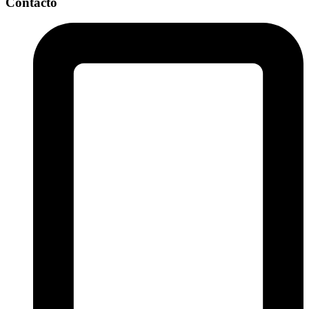
Contacto