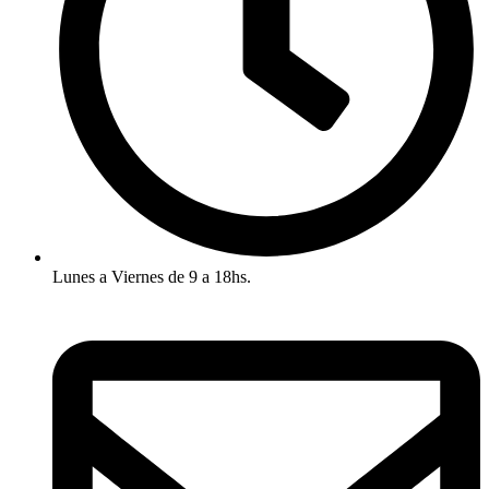
Lunes a Viernes de 9 a 18hs.