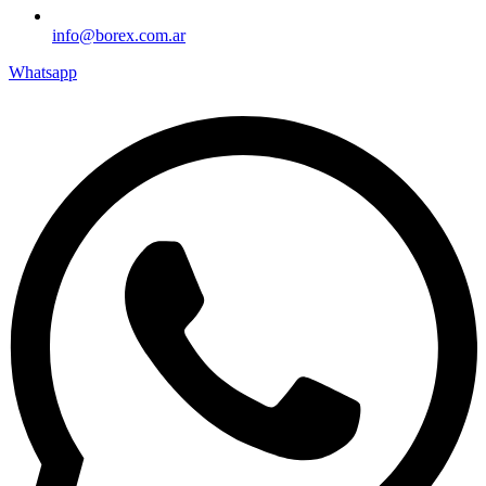
info@borex.com.ar
Whatsapp