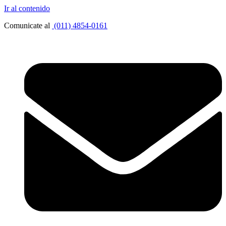
Ir al contenido
Comunicate al
(011) 4854-0161