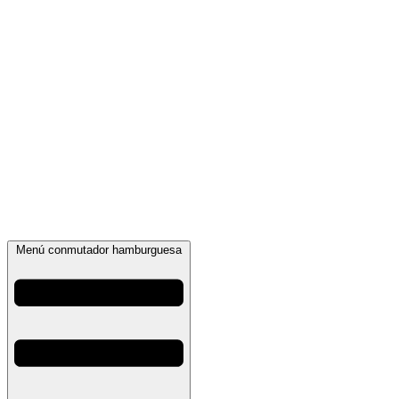
Menú conmutador hamburguesa