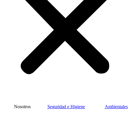
Nosotros
Seguridad e Higiene
Ambientales