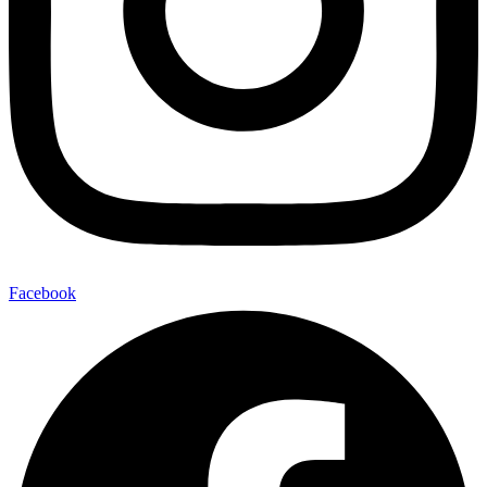
Facebook